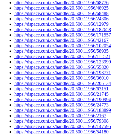
https://dspace.cuni.cz/handle/20.500.11956/68776
https://dspace.cuni.cz/handle/20.500.11956/48925
https://dspace.cuni.cz/handle/20.500.11956/68488
https://dspace.cuni.cz/handle/20.500.11956/24306
https://dspace.cuni.cz/handle/20.500.11956/12979
https://dspace.cuni.cz/handle/20.500.11956/182658
https://dspace.cuni.cz/handle/20.500.11956/171557
https://dspace.cuni.cz/handle/20.500.11956/42167
https://dspace.cuni.cz/handle/20.500.11956/102054
https://dspace.cuni.cz/handle/20.500.11956/58935
https://dspace.cuni.cz/handle/20.500.11956/111521
https://dspace.cuni.cz/handle/20.500.11956/123999
https://dspace.cuni.cz/handle/20.500.11956/55820
https://dspace.cuni.cz/handle/20.500.11956/193771
https://dspace.cuni.cz/handle/20.500.11956/36010
https://dspace.cuni.cz/handle/20.500.11956/205134
https://dspace.cuni.cz/handle/20.500.11956/63151
https://dspace.cuni.cz/handle/20.500.11956/21745
https://dspace.cuni.cz/handle/20.500.11956/190994
https://dspace.cuni.cz/handle/20.500.11956/24773
https://dspace.cuni.cz/handle/20.500.11956/183899
https://dspace.cuni.cz/handle/20.500.11956/2167
https://dspace.cuni.cz/handle/20.500.11956/79308
https://dspace.cuni.cz/handle/20.500.11956/147595
https://dspace.cuni.cz/handle/20.500.11956/54180