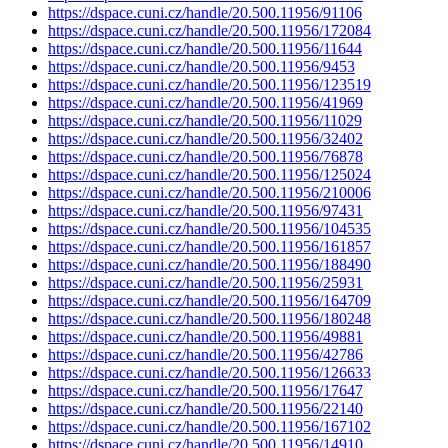
https://dspace.cuni.cz/handle/20.500.11956/91106
https://dspace.cuni.cz/handle/20.500.11956/172084
https://dspace.cuni.cz/handle/20.500.11956/11644
https://dspace.cuni.cz/handle/20.500.11956/9453
https://dspace.cuni.cz/handle/20.500.11956/123519
https://dspace.cuni.cz/handle/20.500.11956/41969
https://dspace.cuni.cz/handle/20.500.11956/11029
https://dspace.cuni.cz/handle/20.500.11956/32402
https://dspace.cuni.cz/handle/20.500.11956/76878
https://dspace.cuni.cz/handle/20.500.11956/125024
https://dspace.cuni.cz/handle/20.500.11956/210006
https://dspace.cuni.cz/handle/20.500.11956/97431
https://dspace.cuni.cz/handle/20.500.11956/104535
https://dspace.cuni.cz/handle/20.500.11956/161857
https://dspace.cuni.cz/handle/20.500.11956/188490
https://dspace.cuni.cz/handle/20.500.11956/25931
https://dspace.cuni.cz/handle/20.500.11956/164709
https://dspace.cuni.cz/handle/20.500.11956/180248
https://dspace.cuni.cz/handle/20.500.11956/49881
https://dspace.cuni.cz/handle/20.500.11956/42786
https://dspace.cuni.cz/handle/20.500.11956/126633
https://dspace.cuni.cz/handle/20.500.11956/17647
https://dspace.cuni.cz/handle/20.500.11956/22140
https://dspace.cuni.cz/handle/20.500.11956/167102
https://dspace.cuni.cz/handle/20.500.11956/14910