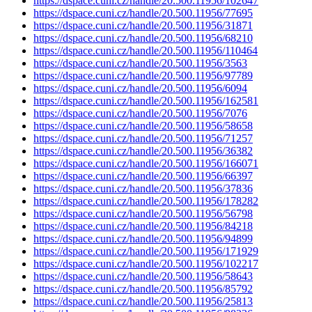
https://dspace.cuni.cz/handle/20.500.11956/102647
https://dspace.cuni.cz/handle/20.500.11956/77695
https://dspace.cuni.cz/handle/20.500.11956/31871
https://dspace.cuni.cz/handle/20.500.11956/68210
https://dspace.cuni.cz/handle/20.500.11956/110464
https://dspace.cuni.cz/handle/20.500.11956/3563
https://dspace.cuni.cz/handle/20.500.11956/97789
https://dspace.cuni.cz/handle/20.500.11956/6094
https://dspace.cuni.cz/handle/20.500.11956/162581
https://dspace.cuni.cz/handle/20.500.11956/7076
https://dspace.cuni.cz/handle/20.500.11956/58658
https://dspace.cuni.cz/handle/20.500.11956/71257
https://dspace.cuni.cz/handle/20.500.11956/36382
https://dspace.cuni.cz/handle/20.500.11956/166071
https://dspace.cuni.cz/handle/20.500.11956/66397
https://dspace.cuni.cz/handle/20.500.11956/37836
https://dspace.cuni.cz/handle/20.500.11956/178282
https://dspace.cuni.cz/handle/20.500.11956/56798
https://dspace.cuni.cz/handle/20.500.11956/84218
https://dspace.cuni.cz/handle/20.500.11956/94899
https://dspace.cuni.cz/handle/20.500.11956/171929
https://dspace.cuni.cz/handle/20.500.11956/102217
https://dspace.cuni.cz/handle/20.500.11956/58643
https://dspace.cuni.cz/handle/20.500.11956/85792
https://dspace.cuni.cz/handle/20.500.11956/25813