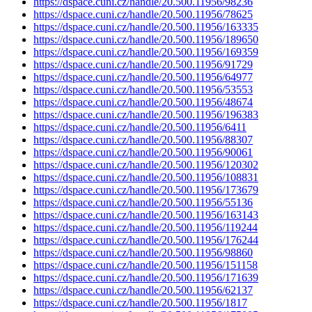
https://dspace.cuni.cz/handle/20.500.11956/98236
https://dspace.cuni.cz/handle/20.500.11956/78625
https://dspace.cuni.cz/handle/20.500.11956/163335
https://dspace.cuni.cz/handle/20.500.11956/189650
https://dspace.cuni.cz/handle/20.500.11956/169359
https://dspace.cuni.cz/handle/20.500.11956/91729
https://dspace.cuni.cz/handle/20.500.11956/64977
https://dspace.cuni.cz/handle/20.500.11956/53553
https://dspace.cuni.cz/handle/20.500.11956/48674
https://dspace.cuni.cz/handle/20.500.11956/196383
https://dspace.cuni.cz/handle/20.500.11956/6411
https://dspace.cuni.cz/handle/20.500.11956/88307
https://dspace.cuni.cz/handle/20.500.11956/90061
https://dspace.cuni.cz/handle/20.500.11956/120302
https://dspace.cuni.cz/handle/20.500.11956/108831
https://dspace.cuni.cz/handle/20.500.11956/173679
https://dspace.cuni.cz/handle/20.500.11956/55136
https://dspace.cuni.cz/handle/20.500.11956/163143
https://dspace.cuni.cz/handle/20.500.11956/119244
https://dspace.cuni.cz/handle/20.500.11956/176244
https://dspace.cuni.cz/handle/20.500.11956/98860
https://dspace.cuni.cz/handle/20.500.11956/151158
https://dspace.cuni.cz/handle/20.500.11956/171639
https://dspace.cuni.cz/handle/20.500.11956/62137
https://dspace.cuni.cz/handle/20.500.11956/1817