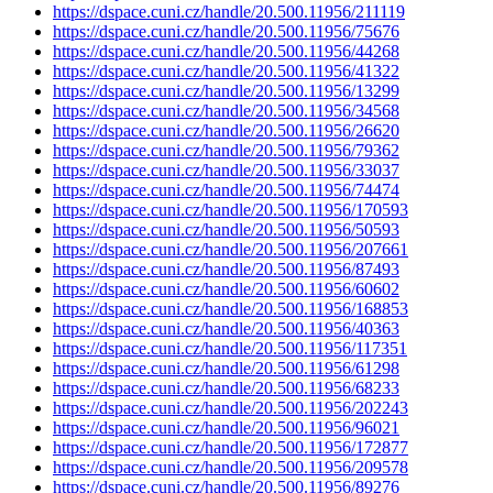
https://dspace.cuni.cz/handle/20.500.11956/211119
https://dspace.cuni.cz/handle/20.500.11956/75676
https://dspace.cuni.cz/handle/20.500.11956/44268
https://dspace.cuni.cz/handle/20.500.11956/41322
https://dspace.cuni.cz/handle/20.500.11956/13299
https://dspace.cuni.cz/handle/20.500.11956/34568
https://dspace.cuni.cz/handle/20.500.11956/26620
https://dspace.cuni.cz/handle/20.500.11956/79362
https://dspace.cuni.cz/handle/20.500.11956/33037
https://dspace.cuni.cz/handle/20.500.11956/74474
https://dspace.cuni.cz/handle/20.500.11956/170593
https://dspace.cuni.cz/handle/20.500.11956/50593
https://dspace.cuni.cz/handle/20.500.11956/207661
https://dspace.cuni.cz/handle/20.500.11956/87493
https://dspace.cuni.cz/handle/20.500.11956/60602
https://dspace.cuni.cz/handle/20.500.11956/168853
https://dspace.cuni.cz/handle/20.500.11956/40363
https://dspace.cuni.cz/handle/20.500.11956/117351
https://dspace.cuni.cz/handle/20.500.11956/61298
https://dspace.cuni.cz/handle/20.500.11956/68233
https://dspace.cuni.cz/handle/20.500.11956/202243
https://dspace.cuni.cz/handle/20.500.11956/96021
https://dspace.cuni.cz/handle/20.500.11956/172877
https://dspace.cuni.cz/handle/20.500.11956/209578
https://dspace.cuni.cz/handle/20.500.11956/89276