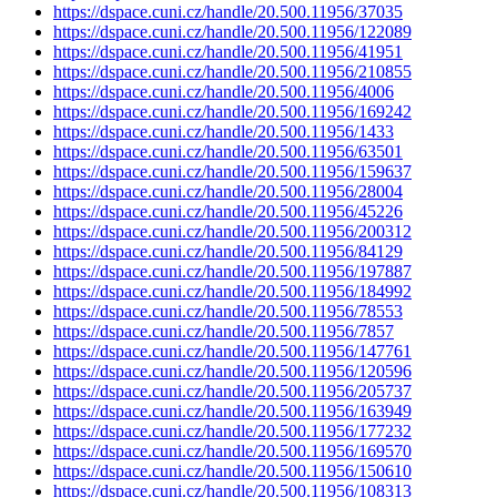
https://dspace.cuni.cz/handle/20.500.11956/37035
https://dspace.cuni.cz/handle/20.500.11956/122089
https://dspace.cuni.cz/handle/20.500.11956/41951
https://dspace.cuni.cz/handle/20.500.11956/210855
https://dspace.cuni.cz/handle/20.500.11956/4006
https://dspace.cuni.cz/handle/20.500.11956/169242
https://dspace.cuni.cz/handle/20.500.11956/1433
https://dspace.cuni.cz/handle/20.500.11956/63501
https://dspace.cuni.cz/handle/20.500.11956/159637
https://dspace.cuni.cz/handle/20.500.11956/28004
https://dspace.cuni.cz/handle/20.500.11956/45226
https://dspace.cuni.cz/handle/20.500.11956/200312
https://dspace.cuni.cz/handle/20.500.11956/84129
https://dspace.cuni.cz/handle/20.500.11956/197887
https://dspace.cuni.cz/handle/20.500.11956/184992
https://dspace.cuni.cz/handle/20.500.11956/78553
https://dspace.cuni.cz/handle/20.500.11956/7857
https://dspace.cuni.cz/handle/20.500.11956/147761
https://dspace.cuni.cz/handle/20.500.11956/120596
https://dspace.cuni.cz/handle/20.500.11956/205737
https://dspace.cuni.cz/handle/20.500.11956/163949
https://dspace.cuni.cz/handle/20.500.11956/177232
https://dspace.cuni.cz/handle/20.500.11956/169570
https://dspace.cuni.cz/handle/20.500.11956/150610
https://dspace.cuni.cz/handle/20.500.11956/108313