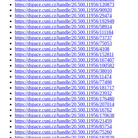
https://dspace.cuni.cz/handle/20.500.11956/120873
https://dspace.cuni.cz/handle/20.500.11956/90920
https://dspace.cuni.cz/handle/20.500.11956/29474
https://dspace.cuni.cz/handle/20.500.11956/192949
https://dspace.cuni.cz/handle/20.500.11956/58914
https://dspace.cuni.cz/handle/20.500.11956/111184
https://dspace.cuni.cz/handle/20.500.11956/73737
https://dspace.cuni.cz/handle/20.500.11956/75053
https://dspace.cuni.cz/handle/20.500.11956/4108
https://dspace.cuni.cz/handle/20.500.11956/152811
https://dspace.cuni.cz/handle/20.500.11956/167407
https://dspace.cuni.cz/handle/20.500.11956/100582
https://dspace.cuni.cz/handle/20.500.11956/38010
https://dspace.cuni.cz/handle/20.500.11956/11474
https://dspace.cuni.cz/handle/20.500.11956/77498
https://dspace.cuni.cz/handle/20.500.11956/181717
https://dspace.cuni.cz/handle/20.500.11956/23932
https://dspace.cuni.cz/handle/20.500.11956/176480
https://dspace.cuni.cz/handle/20.500.11956/207014
https://dspace.cuni.cz/handle/20.500.11956/16762
https://dspace.cuni.cz/handle/20.500.11956/170638
https://dspace.cuni.cz/handle/20.500.11956/21459
https://dspace.cuni.cz/handle/20.500.11956/85754
https://dspace.cuni.cz/handle/20.500.11956/75260
https://dspace.cuni.cz/handle/20.500.11956/192929