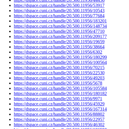
https://dspace.cuni.cz/handle/20.500.11956/44456
https://dspace.cuni.cz/handle/20.500.11956/53917
https://dspace.cuni.cz/handle/20.500.11956/10543
https://dspace.cuni.cz/handle/20.500.11956/77684
https://dspace.cuni.cz/handle/20.500.11956/183201
https://dspace.cuni.cz/handle/20.500.11956/148734
https://dspace.cuni.cz/handle/20.500.11956/47710
https://dspace.cuni.cz/handle/20.500.11956/209177
https://dspace.cuni.cz/handle/20.500.11956/19659
https://dspace.cuni.cz/handle/20.500.11956/38664
https://dspace.cuni.cz/handle/20.500.11956/6302
https://dspace.cuni.cz/handle/20.500.11956/180299
https://dspace.cuni.cz/handle/20.500.11956/100564
https://dspace.cuni.cz/handle/20.500.11956/70215
https://dspace.cuni.cz/handle/20.500.11956/22530
https://dspace.cuni.cz/handle/20.500.11956/49203
https://dspace.cuni.cz/handle/20.500.11956/5678
https://dspace.cuni.cz/handle/20.500.11956/105584
https://dspace.cuni.cz/handle/20.500.11956/180182
https://dspace.cuni.cz/handle/20.500.11956/9971
https://dspace.cuni.cz/handle/20.500.11956/45929
https://dspace.cuni.cz/handle/20.500.11956/167314
https://dspace.cuni.cz/handle/20.500.11956/88802
https://dspace.cuni.cz/handle/20.500.11956/22957
https://dspace.cuni.cz/handle/20.500.11956/46302