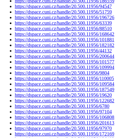
https://dspace.cuni.cz/handle/20.500.11956/186559
https://dspace.cuni.cz/handle/20.500.11956/94547
https://dspace.cuni.cz/handle/20.500.11956/51759
https://dspace.cuni.cz/handle/20.500.11956/196726
https://dspace.cuni.cz/handle/20.500.11956/63339
https://dspace.cuni.cz/handle/20.500.11956/88510
https://dspace.cuni.cz/handle/20.500.11956/168642
https://dspace.cuni.cz/handle/20.500.11956/101881
https://dspace.cuni.cz/handle/20.500.11956/182182
https://dspace.cuni.cz/handle/20.500.11956/44132
https://dspace.cuni.cz/handle/20.500.11956/200644
https://dspace.cuni.cz/handle/20.500.11956/101577
https://dspace.cuni.cz/handle/20.500.11956/109994
https://dspace.cuni.cz/handle/20.500.11956/9804
https://dspace.cuni.cz/handle/20.500.11956/110005
https://dspace.cuni.cz/handle/20.500.11956/109584
https://dspace.cuni.cz/handle/20.500.11956/187549
https://dspace.cuni.cz/handle/20.500.11956/19620
https://dspace.cuni.cz/handle/20.500.11956/122682
https://dspace.cuni.cz/handle/20.500.11956/6780
https://dspace.cuni.cz/handle/20.500.11956/97104
https://dspace.cuni.cz/handle/20.500.11956/106808
https://dspace.cuni.cz/handle/20.500.11956/201613
https://dspace.cuni.cz/handle/20.500.11956/97970
https://dspace.cuni.cz/handle/20.500.11956/172169