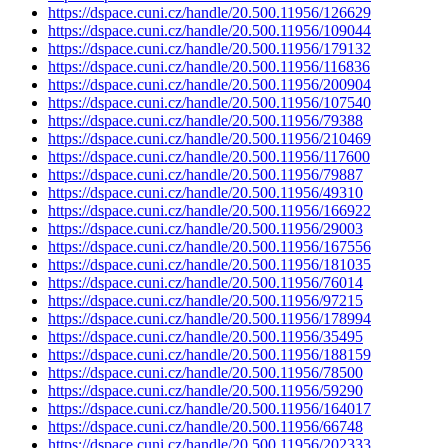
https://dspace.cuni.cz/handle/20.500.11956/126629
https://dspace.cuni.cz/handle/20.500.11956/109044
https://dspace.cuni.cz/handle/20.500.11956/179132
https://dspace.cuni.cz/handle/20.500.11956/116836
https://dspace.cuni.cz/handle/20.500.11956/200904
https://dspace.cuni.cz/handle/20.500.11956/107540
https://dspace.cuni.cz/handle/20.500.11956/79388
https://dspace.cuni.cz/handle/20.500.11956/210469
https://dspace.cuni.cz/handle/20.500.11956/117600
https://dspace.cuni.cz/handle/20.500.11956/79887
https://dspace.cuni.cz/handle/20.500.11956/49310
https://dspace.cuni.cz/handle/20.500.11956/166922
https://dspace.cuni.cz/handle/20.500.11956/29003
https://dspace.cuni.cz/handle/20.500.11956/167556
https://dspace.cuni.cz/handle/20.500.11956/181035
https://dspace.cuni.cz/handle/20.500.11956/76014
https://dspace.cuni.cz/handle/20.500.11956/97215
https://dspace.cuni.cz/handle/20.500.11956/178994
https://dspace.cuni.cz/handle/20.500.11956/35495
https://dspace.cuni.cz/handle/20.500.11956/188159
https://dspace.cuni.cz/handle/20.500.11956/78500
https://dspace.cuni.cz/handle/20.500.11956/59290
https://dspace.cuni.cz/handle/20.500.11956/164017
https://dspace.cuni.cz/handle/20.500.11956/66748
https://dspace.cuni.cz/handle/20.500.11956/202333