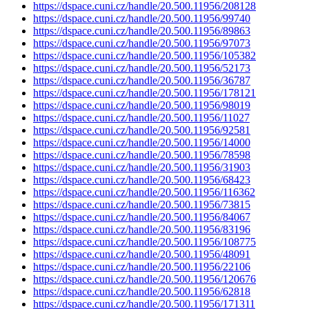
https://dspace.cuni.cz/handle/20.500.11956/208128
https://dspace.cuni.cz/handle/20.500.11956/99740
https://dspace.cuni.cz/handle/20.500.11956/89863
https://dspace.cuni.cz/handle/20.500.11956/97073
https://dspace.cuni.cz/handle/20.500.11956/105382
https://dspace.cuni.cz/handle/20.500.11956/52173
https://dspace.cuni.cz/handle/20.500.11956/36787
https://dspace.cuni.cz/handle/20.500.11956/178121
https://dspace.cuni.cz/handle/20.500.11956/98019
https://dspace.cuni.cz/handle/20.500.11956/11027
https://dspace.cuni.cz/handle/20.500.11956/92581
https://dspace.cuni.cz/handle/20.500.11956/14000
https://dspace.cuni.cz/handle/20.500.11956/78598
https://dspace.cuni.cz/handle/20.500.11956/31903
https://dspace.cuni.cz/handle/20.500.11956/68423
https://dspace.cuni.cz/handle/20.500.11956/116362
https://dspace.cuni.cz/handle/20.500.11956/73815
https://dspace.cuni.cz/handle/20.500.11956/84067
https://dspace.cuni.cz/handle/20.500.11956/83196
https://dspace.cuni.cz/handle/20.500.11956/108775
https://dspace.cuni.cz/handle/20.500.11956/48091
https://dspace.cuni.cz/handle/20.500.11956/22106
https://dspace.cuni.cz/handle/20.500.11956/120676
https://dspace.cuni.cz/handle/20.500.11956/62818
https://dspace.cuni.cz/handle/20.500.11956/171311