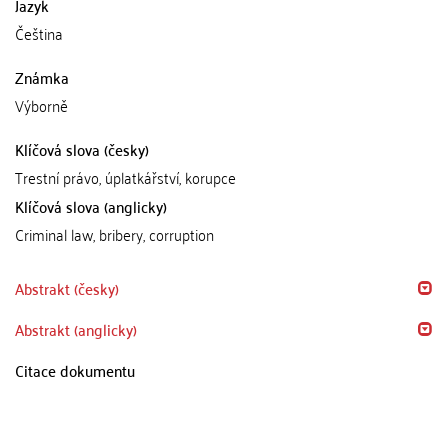
Jazyk
Čeština
Známka
Výborně
Klíčová slova (česky)
Trestní právo, úplatkářství, korupce
Klíčová slova (anglicky)
Criminal law, bribery, corruption
Abstrakt (česky)
Abstrakt (anglicky)
Citace dokumentu