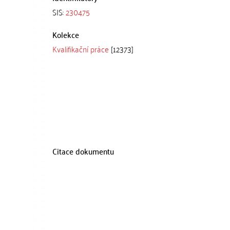
SIS:
230475
Kolekce
Kvalifikační práce
[12373]
Citace dokumentu