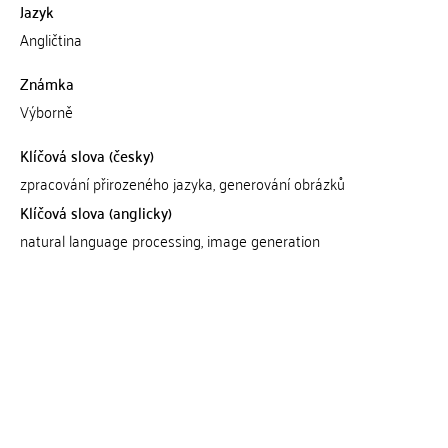
Jazyk
Angličtina
Známka
Výborně
Klíčová slova (česky)
zpracování přirozeného jazyka, generování obrázků
Klíčová slova (anglicky)
natural language processing, image generation