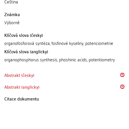
Čeština
Známka
Výborně
Klíčová slova (česky)
organofosforová syntéza, fosfinové kyseliny, potenciometrie
Klíčová slova (anglicky)
organophosphorus synthesis, phoshinic acids, potentiometry
Abstrakt (česky)
Abstrakt (anglicky)
Citace dokumentu