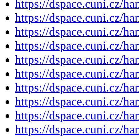
https://dspace.cuni.cz/h
https://dspace.cuni.cz/h
https://dspace.cuni.cz/h
https://dspace.cuni.cz/h
https://dspace.cuni.cz/h
https://dspace.cuni.cz/h
https://dspace.cuni.cz/h
https://dspace.cuni.cz/h
https://dspace.cuni.cz/h
https://dspace.cuni.cz/h