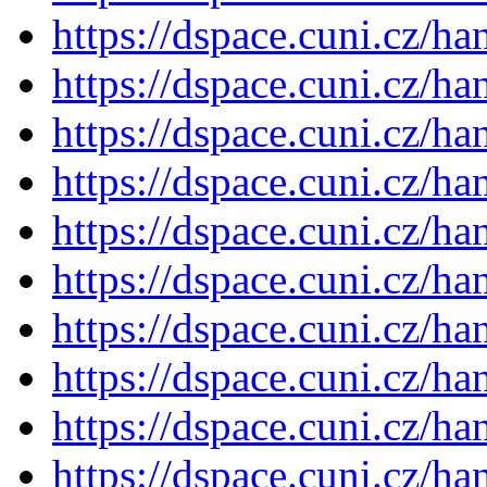
https://dspace.cuni.cz/h
https://dspace.cuni.cz/h
https://dspace.cuni.cz/h
https://dspace.cuni.cz/h
https://dspace.cuni.cz/h
https://dspace.cuni.cz/h
https://dspace.cuni.cz/h
https://dspace.cuni.cz/h
https://dspace.cuni.cz/h
https://dspace.cuni.cz/h