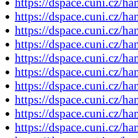
https://dspace.cuni.cz/h
https://dspace.cuni.cz/h
https://dspace.cuni.cz/h
https://dspace.cuni.cz/h
https://dspace.cuni.cz/h
https://dspace.cuni.cz/h
https://dspace.cuni.cz/h
https://dspace.cuni.cz/h
https://dspace.cuni.cz/h
https://dspace.cuni.cz/h