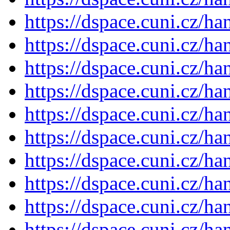
https://dspace.cuni.cz/h
https://dspace.cuni.cz/h
https://dspace.cuni.cz/h
https://dspace.cuni.cz/h
https://dspace.cuni.cz/h
https://dspace.cuni.cz/h
https://dspace.cuni.cz/h
https://dspace.cuni.cz/h
https://dspace.cuni.cz/h
https://dspace.cuni.cz/h