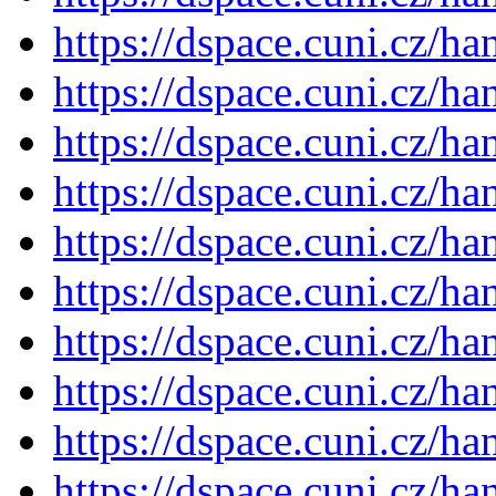
https://dspace.cuni.cz/h
https://dspace.cuni.cz/h
https://dspace.cuni.cz/h
https://dspace.cuni.cz/h
https://dspace.cuni.cz/h
https://dspace.cuni.cz/h
https://dspace.cuni.cz/h
https://dspace.cuni.cz/h
https://dspace.cuni.cz/h
https://dspace.cuni.cz/h