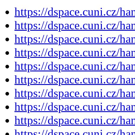
https://dspace.cuni.cz/h
https://dspace.cuni.cz/h
https://dspace.cuni.cz/h
https://dspace.cuni.cz/h
https://dspace.cuni.cz/h
https://dspace.cuni.cz/h
https://dspace.cuni.cz/h
https://dspace.cuni.cz/h
https://dspace.cuni.cz/h
https://dspace.cuni.cz/h