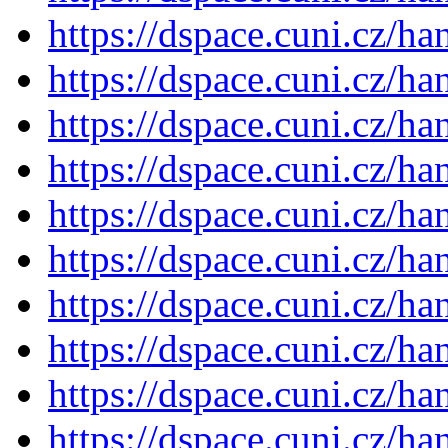
https://dspace.cuni.cz/h
https://dspace.cuni.cz/h
https://dspace.cuni.cz/h
https://dspace.cuni.cz/h
https://dspace.cuni.cz/h
https://dspace.cuni.cz/h
https://dspace.cuni.cz/h
https://dspace.cuni.cz/h
https://dspace.cuni.cz/h
https://dspace.cuni.cz/h