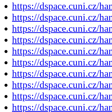
https://dspace.cuni.cz/h
https://dspace.cuni.cz/h
https://dspace.cuni.cz/h
https://dspace.cuni.cz/h
https://dspace.cuni.cz/h
https://dspace.cuni.cz/h
https://dspace.cuni.cz/h
https://dspace.cuni.cz/h
https://dspace.cuni.cz/h
https://dspace.cuni.cz/h