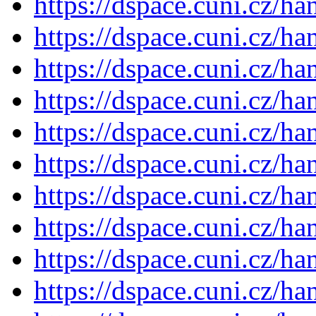
https://dspace.cuni.cz/h
https://dspace.cuni.cz/h
https://dspace.cuni.cz/h
https://dspace.cuni.cz/h
https://dspace.cuni.cz/h
https://dspace.cuni.cz/h
https://dspace.cuni.cz/h
https://dspace.cuni.cz/h
https://dspace.cuni.cz/h
https://dspace.cuni.cz/h