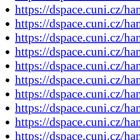
https://dspace.cuni.cz/h
https://dspace.cuni.cz/h
https://dspace.cuni.cz/h
https://dspace.cuni.cz/h
https://dspace.cuni.cz/h
https://dspace.cuni.cz/h
https://dspace.cuni.cz/h
https://dspace.cuni.cz/h
https://dspace.cuni.cz/h
https://dspace.cuni.cz/h