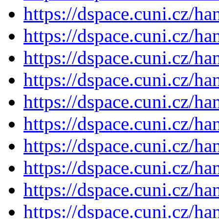
https://dspace.cuni.cz/h
https://dspace.cuni.cz/h
https://dspace.cuni.cz/h
https://dspace.cuni.cz/h
https://dspace.cuni.cz/h
https://dspace.cuni.cz/h
https://dspace.cuni.cz/h
https://dspace.cuni.cz/h
https://dspace.cuni.cz/h
https://dspace.cuni.cz/h