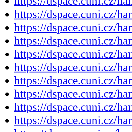
https://dspace.cuni.cz/h
https://dspace.cuni.cz/h
https://dspace.cuni.cz/h
https://dspace.cuni.cz/h
https://dspace.cuni.cz/h
https://dspace.cuni.cz/h
https://dspace.cuni.cz/h
https://dspace.cuni.cz/h
https://dspace.cuni.cz/h
https://dspace.cuni.cz/h