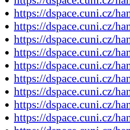
https://dspace.cuni.cz/h
https://dspace.cuni.cz/h
https://dspace.cuni.cz/h
https://dspace.cuni.cz/h
https://dspace.cuni.cz/h
https://dspace.cuni.cz/h
https://dspace.cuni.cz/h
https://dspace.cuni.cz/h
https://dspace.cuni.cz/h