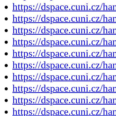
https://dspace.cuni.cz/h
https://dspace.cuni.cz/h
https://dspace.cuni.cz/h
https://dspace.cuni.cz/h
https://dspace.cuni.cz/h
https://dspace.cuni.cz/h
https://dspace.cuni.cz/h
https://dspace.cuni.cz/h
https://dspace.cuni.cz/h
https://dspace.cuni.cz/h