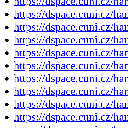
https://dspace.cuni.cz/h
https://dspace.cuni.cz/h
https://dspace.cuni.cz/h
https://dspace.cuni.cz/h
https://dspace.cuni.cz/h
https://dspace.cuni.cz/h
https://dspace.cuni.cz/h
https://dspace.cuni.cz/h
https://dspace.cuni.cz/h
https://dspace.cuni.cz/h