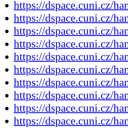
https://dspace.cuni.cz/h
https://dspace.cuni.cz/h
https://dspace.cuni.cz/h
https://dspace.cuni.cz/h
https://dspace.cuni.cz/h
https://dspace.cuni.cz/h
https://dspace.cuni.cz/h
https://dspace.cuni.cz/h
https://dspace.cuni.cz/h
https://dspace.cuni.cz/h