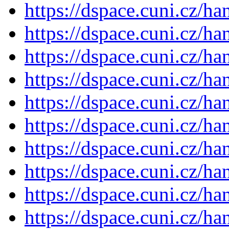
https://dspace.cuni.cz/h
https://dspace.cuni.cz/h
https://dspace.cuni.cz/h
https://dspace.cuni.cz/h
https://dspace.cuni.cz/h
https://dspace.cuni.cz/h
https://dspace.cuni.cz/h
https://dspace.cuni.cz/h
https://dspace.cuni.cz/h
https://dspace.cuni.cz/h