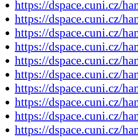
https://dspace.cuni.cz/h
https://dspace.cuni.cz/h
https://dspace.cuni.cz/h
https://dspace.cuni.cz/h
https://dspace.cuni.cz/h
https://dspace.cuni.cz/h
https://dspace.cuni.cz/h
https://dspace.cuni.cz/h
https://dspace.cuni.cz/h
https://dspace.cuni.cz/h