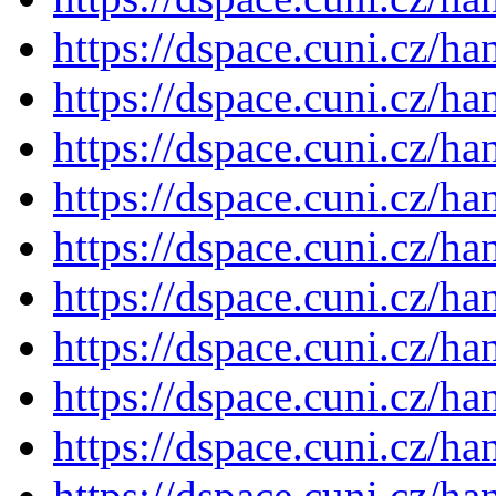
https://dspace.cuni.cz/h
https://dspace.cuni.cz/h
https://dspace.cuni.cz/h
https://dspace.cuni.cz/h
https://dspace.cuni.cz/h
https://dspace.cuni.cz/h
https://dspace.cuni.cz/h
https://dspace.cuni.cz/h
https://dspace.cuni.cz/h
https://dspace.cuni.cz/h