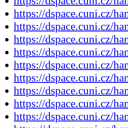
https://dspace.cuni.cz/h
https://dspace.cuni.cz/h
https://dspace.cuni.cz/h
https://dspace.cuni.cz/h
https://dspace.cuni.cz/h
https://dspace.cuni.cz/h
https://dspace.cuni.cz/h
https://dspace.cuni.cz/h
https://dspace.cuni.cz/h
https://dspace.cuni.cz/h