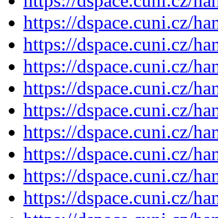
https://dspace.cuni.cz/h
https://dspace.cuni.cz/h
https://dspace.cuni.cz/h
https://dspace.cuni.cz/h
https://dspace.cuni.cz/h
https://dspace.cuni.cz/h
https://dspace.cuni.cz/h
https://dspace.cuni.cz/h
https://dspace.cuni.cz/h
https://dspace.cuni.cz/h