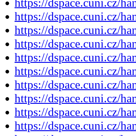
https://dspace.cuni.cz/h
https://dspace.cuni.cz/h
https://dspace.cuni.cz/h
https://dspace.cuni.cz/h
https://dspace.cuni.cz/h
https://dspace.cuni.cz/h
https://dspace.cuni.cz/h
https://dspace.cuni.cz/h
https://dspace.cuni.cz/h
https://dspace.cuni.cz/h