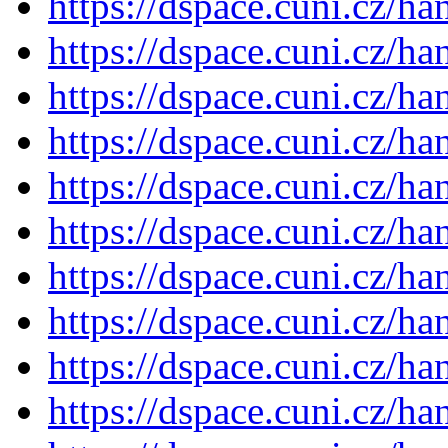
https://dspace.cuni.cz/h
https://dspace.cuni.cz/h
https://dspace.cuni.cz/h
https://dspace.cuni.cz/h
https://dspace.cuni.cz/h
https://dspace.cuni.cz/h
https://dspace.cuni.cz/h
https://dspace.cuni.cz/h
https://dspace.cuni.cz/h
https://dspace.cuni.cz/h