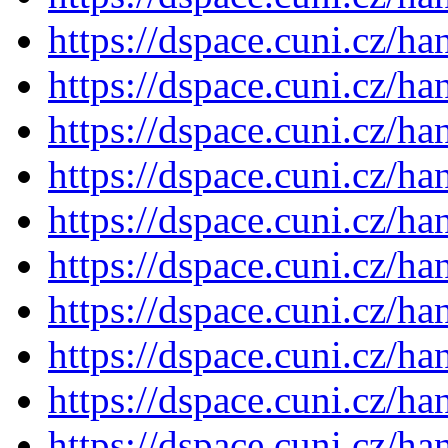
https://dspace.cuni.cz/h
https://dspace.cuni.cz/h
https://dspace.cuni.cz/h
https://dspace.cuni.cz/h
https://dspace.cuni.cz/h
https://dspace.cuni.cz/h
https://dspace.cuni.cz/h
https://dspace.cuni.cz/h
https://dspace.cuni.cz/h
https://dspace.cuni.cz/h