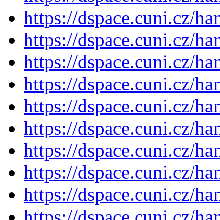
https://dspace.cuni.cz/h
https://dspace.cuni.cz/h
https://dspace.cuni.cz/h
https://dspace.cuni.cz/h
https://dspace.cuni.cz/h
https://dspace.cuni.cz/h
https://dspace.cuni.cz/h
https://dspace.cuni.cz/h
https://dspace.cuni.cz/h
https://dspace.cuni.cz/h