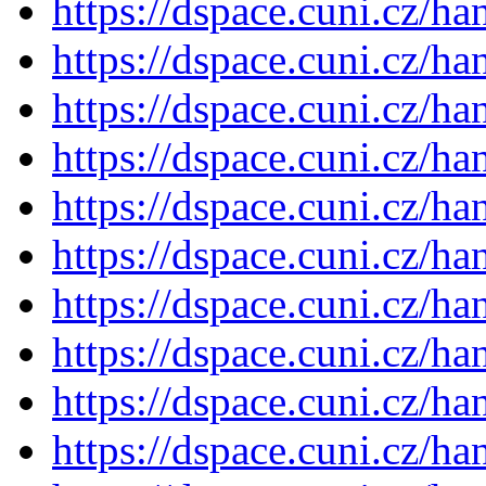
https://dspace.cuni.cz/h
https://dspace.cuni.cz/h
https://dspace.cuni.cz/h
https://dspace.cuni.cz/h
https://dspace.cuni.cz/h
https://dspace.cuni.cz/h
https://dspace.cuni.cz/h
https://dspace.cuni.cz/h
https://dspace.cuni.cz/h
https://dspace.cuni.cz/h