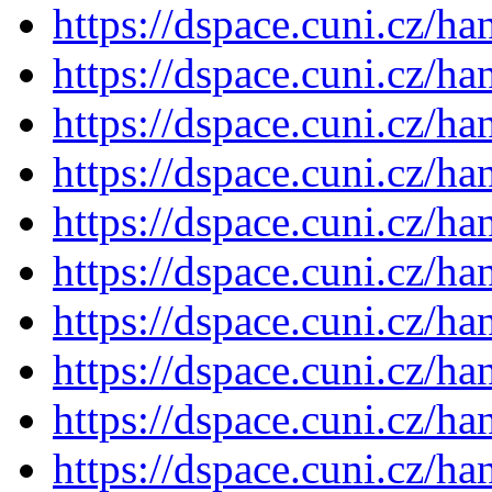
https://dspace.cuni.cz/h
https://dspace.cuni.cz/h
https://dspace.cuni.cz/h
https://dspace.cuni.cz/h
https://dspace.cuni.cz/h
https://dspace.cuni.cz/h
https://dspace.cuni.cz/h
https://dspace.cuni.cz/h
https://dspace.cuni.cz/h
https://dspace.cuni.cz/h