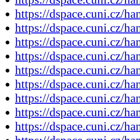
https://dspace.cuni.cz/h
https://dspace.cuni.cz/h
https://dspace.cuni.cz/h
https://dspace.cuni.cz/h
https://dspace.cuni.cz/h
https://dspace.cuni.cz/h
https://dspace.cuni.cz/h
https://dspace.cuni.cz/h
https://dspace.cuni.cz/h