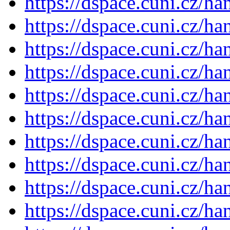
https://dspace.cuni.cz/h
https://dspace.cuni.cz/h
https://dspace.cuni.cz/h
https://dspace.cuni.cz/h
https://dspace.cuni.cz/h
https://dspace.cuni.cz/h
https://dspace.cuni.cz/h
https://dspace.cuni.cz/h
https://dspace.cuni.cz/h
https://dspace.cuni.cz/h