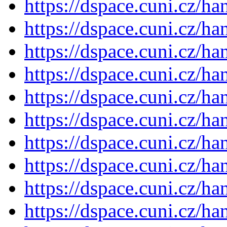
https://dspace.cuni.cz/h
https://dspace.cuni.cz/h
https://dspace.cuni.cz/h
https://dspace.cuni.cz/h
https://dspace.cuni.cz/h
https://dspace.cuni.cz/h
https://dspace.cuni.cz/h
https://dspace.cuni.cz/h
https://dspace.cuni.cz/h
https://dspace.cuni.cz/h