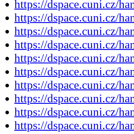
https://dspace.cuni.cz/h
https://dspace.cuni.cz/h
https://dspace.cuni.cz/h
https://dspace.cuni.cz/h
https://dspace.cuni.cz/h
https://dspace.cuni.cz/h
https://dspace.cuni.cz/h
https://dspace.cuni.cz/h
https://dspace.cuni.cz/h
https://dspace.cuni.cz/h