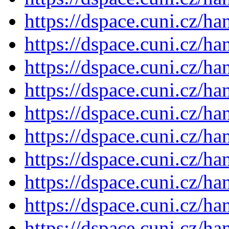
https://dspace.cuni.cz/h
https://dspace.cuni.cz/h
https://dspace.cuni.cz/h
https://dspace.cuni.cz/h
https://dspace.cuni.cz/h
https://dspace.cuni.cz/h
https://dspace.cuni.cz/h
https://dspace.cuni.cz/h
https://dspace.cuni.cz/h
https://dspace.cuni.cz/h