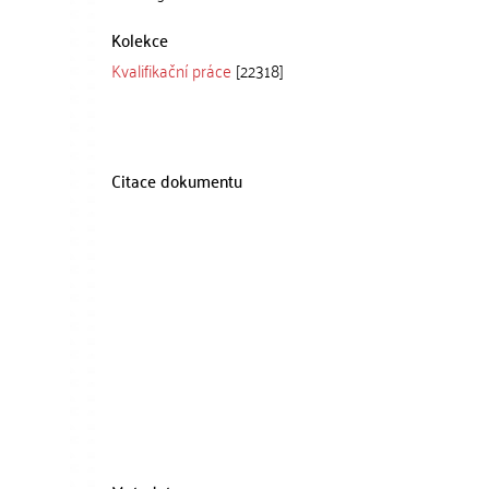
Kolekce
Kvalifikační práce
[22318]
Citace dokumentu