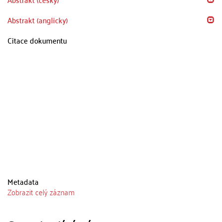
Abstrakt (anglicky)
Citace dokumentu
Metadata
Zobrazit celý záznam