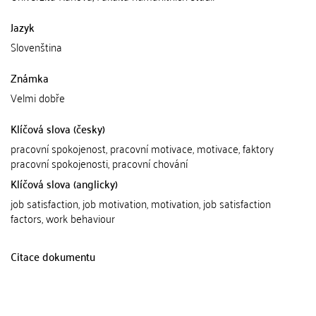
Jazyk
Slovenština
Známka
Velmi dobře
Klíčová slova (česky)
pracovní spokojenost, pracovní motivace, motivace, faktory
pracovní spokojenosti, pracovní chování
Klíčová slova (anglicky)
job satisfaction, job motivation, motivation, job satisfaction
factors, work behaviour
Citace dokumentu