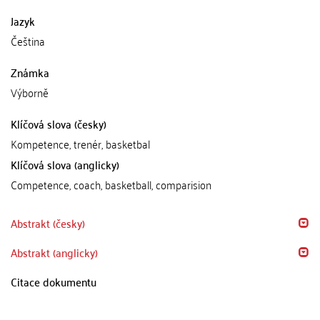
Jazyk
Čeština
Známka
Výborně
Klíčová slova (česky)
Kompetence, trenér, basketbal
Klíčová slova (anglicky)
Competence, coach, basketball, comparision
Abstrakt (česky)
Abstrakt (anglicky)
Citace dokumentu