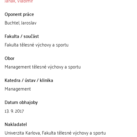
Janák, Vladimír
Oponent práce
Buchtel, Jaroslav
Fakulta / součást
Fakulta tělesné výchovy a sportu
Obor
Management tělesné výchovy a sportu
Katedra / ústav / klinika
Management
Datum obhajoby
13. 9. 2017
Nakladatel
Univerzita Karlova, Fakulta tělesné výchovy a sportu