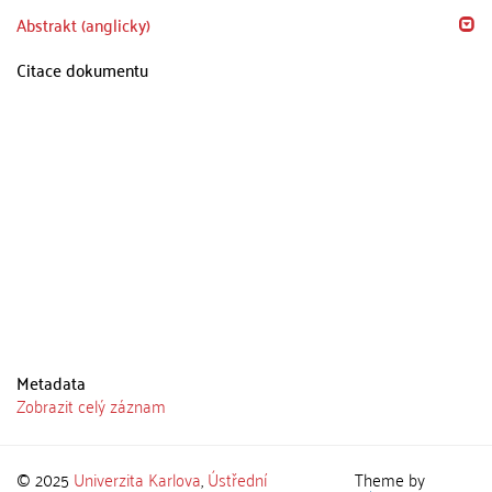
Abstrakt (anglicky)
Citace dokumentu
Metadata
Zobrazit celý záznam
© 2025
Univerzita Karlova
,
Ústřední
Theme by