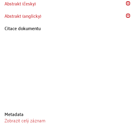
Abstrakt (česky)
Abstrakt (anglicky)
Citace dokumentu
Metadata
Zobrazit celý záznam