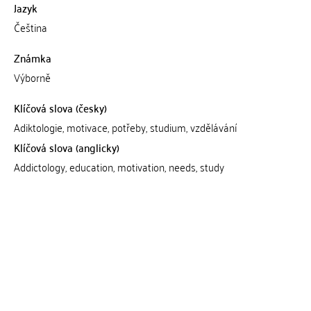
Jazyk
Čeština
Známka
Výborně
Klíčová slova (česky)
Adiktologie, motivace, potřeby, studium, vzdělávání
Klíčová slova (anglicky)
Addictology, education, motivation, needs, study