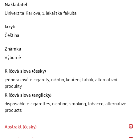
Nakladatel
Univerzita Karlova, 1. lékařská fakulta
Jazyk
Čeština
Známka
Výborně
Klíčová slova (česky)
jednorázové e-cigarety, nikotin, kouření, tabák, alternativní
produkty
Klíčová slova (anglicky)
disposable e-cigarettes, nicotine, smoking, tobacco, alternative
products
Abstrakt (česky)