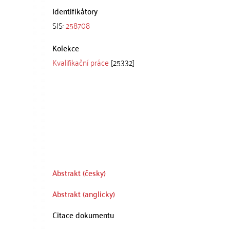
Identifikátory
SIS:
258708
Kolekce
Kvalifikační práce
[25332]
Abstrakt (česky)
Abstrakt (anglicky)
Citace dokumentu