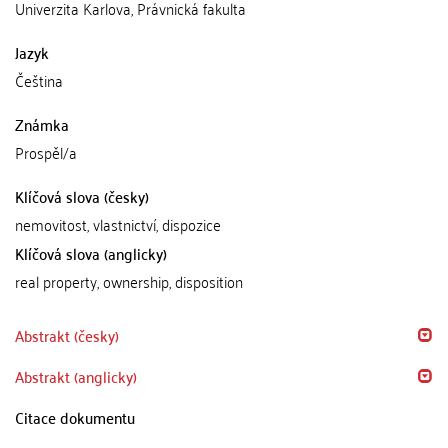
Univerzita Karlova, Právnická fakulta
Jazyk
Čeština
Známka
Prospěl/a
Klíčová slova (česky)
nemovitost, vlastnictví, dispozice
Klíčová slova (anglicky)
real property, ownership, disposition
Abstrakt (česky)
Abstrakt (anglicky)
Citace dokumentu