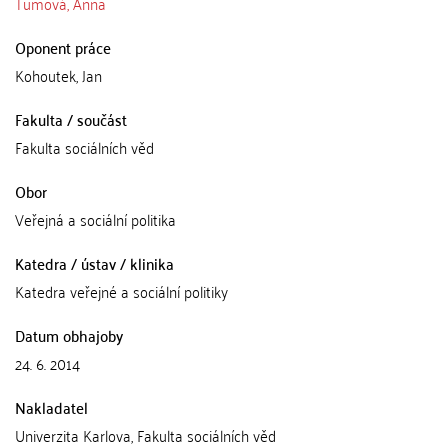
Tumová, Anna
Oponent práce
Kohoutek, Jan
Fakulta / součást
Fakulta sociálních věd
Obor
Veřejná a sociální politika
Katedra / ústav / klinika
Katedra veřejné a sociální politiky
Datum obhajoby
24. 6. 2014
Nakladatel
Univerzita Karlova, Fakulta sociálních věd