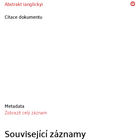
Abstrakt (anglicky)
Citace dokumentu
Metadata
Zobrazit celý záznam
Související záznamy