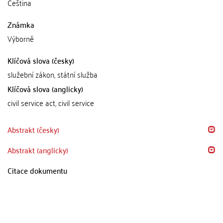
Čeština
Známka
Výborně
Klíčová slova (česky)
služební zákon, státní služba
Klíčová slova (anglicky)
civil service act, civil service
Abstrakt (česky)
Abstrakt (anglicky)
Citace dokumentu