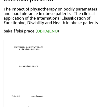
The impact of physiotherapy on bodily parameters
and load tolerance in obese patients - The clinical
application of the International Classification of
Functioning, Disability and Health in obese patients
bakalářská práce (
OBHÁJENO
)