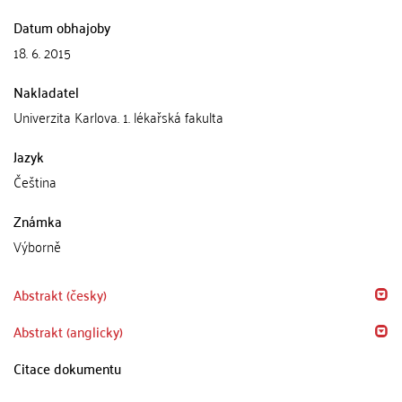
Datum obhajoby
18. 6. 2015
Nakladatel
Univerzita Karlova. 1. lékařská fakulta
Jazyk
Čeština
Známka
Výborně
Abstrakt (česky)
Abstrakt (anglicky)
Citace dokumentu