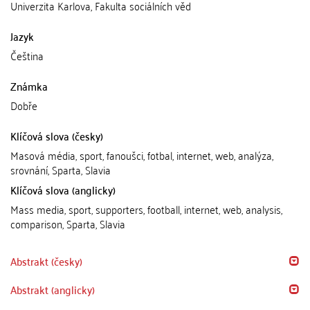
Univerzita Karlova, Fakulta sociálních věd
Jazyk
Čeština
Známka
Dobře
Klíčová slova (česky)
Masová média, sport, fanoušci, fotbal, internet, web, analýza,
srovnání, Sparta, Slavia
Klíčová slova (anglicky)
Mass media, sport, supporters, football, internet, web, analysis,
comparison, Sparta, Slavia
Abstrakt (česky)
Abstrakt (anglicky)