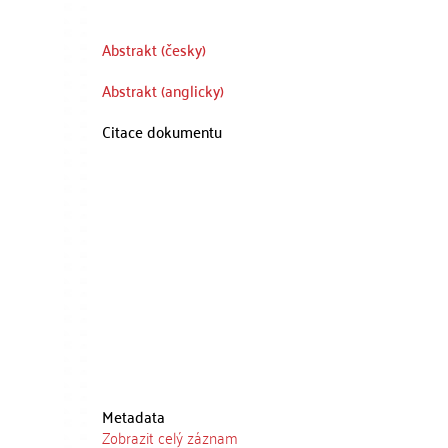
Abstrakt (česky)
Abstrakt (anglicky)
Citace dokumentu
Metadata
Zobrazit celý záznam