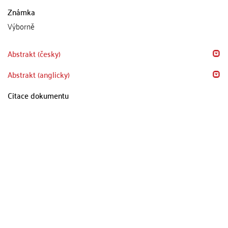
Známka
Výborně
Abstrakt (česky)
Abstrakt (anglicky)
Citace dokumentu