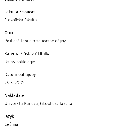
Fakulta / součást
Filozofická fakulta
Obor
Politické teorie a současné dějiny
Katedra / ústav / klinika
Ústav politologie
Datum obhajoby
26. 5. 2010
Nakladatel
Univerzita Karlova, Filozofická fakulta
Jazyk
Čeština