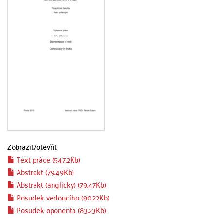
Zobrazit/
otevřít
Text práce (547.2Kb)
Abstrakt (79.49Kb)
Abstrakt (anglicky) (79.47Kb)
Posudek vedoucího (90.22Kb)
Posudek oponenta (83.23Kb)