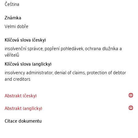
Čeština
Známka
Velmi dobře
Klíčová slova (česky)
insolvenční správce, popření pohledávek, ochrana dlužníka a
věřitelů
Klíčová slova (anglicky)
insolvency administrator, denial of claims, protection of debtor
and creditors
Abstrakt (česky)
Abstrakt (anglicky)
Citace dokumentu