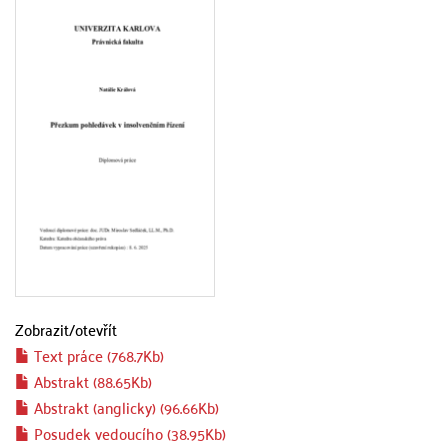
Zobrazit/
otevřít
Text práce (768.7Kb)
Abstrakt (88.65Kb)
Abstrakt (anglicky) (96.66Kb)
Posudek vedoucího (38.95Kb)