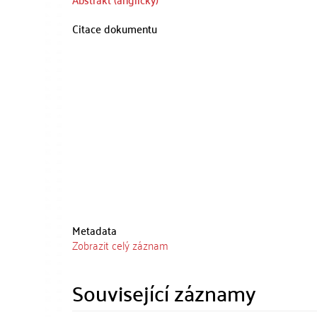
Citace dokumentu
Metadata
Zobrazit celý záznam
Související záznamy