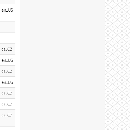
en_US
cs_CZ
en_US
cs_CZ
en_US
cs_CZ
cs_CZ
cs_CZ