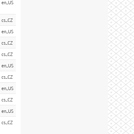
en_US
cs_CZ
en_US
cs_CZ
cs_CZ
en_US
cs_CZ
en_US
cs_CZ
en_US
cs_CZ