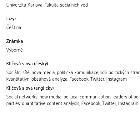
Univerzita Karlova, Fakulta sociálních věd
Jazyk
Čeština
Známka
Výborně
Klíčová slova (česky)
Sociální sítě, nová média, politická komunikace, lídři politických stran
kvantitativní obsahová analýza, Facebook, Twitter, Instagram
Klíčová slova (anglicky)
Social networks, new media, political communication, leaders of poli
parties, quantitative content analysis, Facebook, Twitter, Instagram