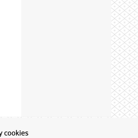
Theme by
y cookies