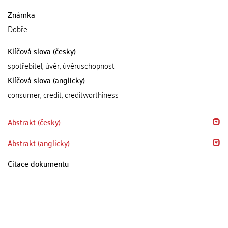
Známka
Dobře
Klíčová slova (česky)
spotřebitel, úvěr, úvěruschopnost
Klíčová slova (anglicky)
consumer, credit, creditworthiness
Abstrakt (česky)
Abstrakt (anglicky)
Citace dokumentu