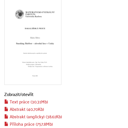
Zobrazit/
otevřít
Text práce (30.31Mb)
Abstrakt (40.70Kb)
Abstrakt (anglicky) (38.61Kb)
Příloha práce (757.8Mb)