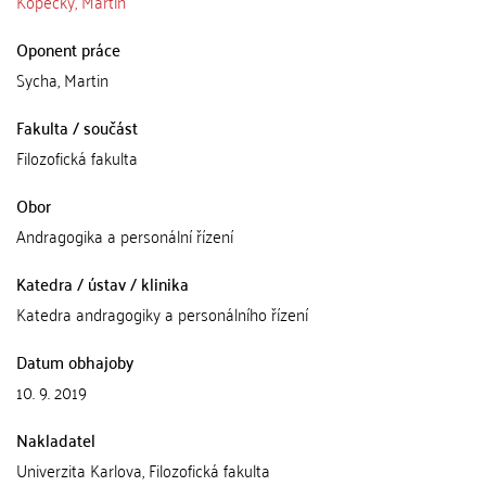
Kopecký, Martin
Oponent práce
Sycha, Martin
Fakulta / součást
Filozofická fakulta
Obor
Andragogika a personální řízení
Katedra / ústav / klinika
Katedra andragogiky a personálního řízení
Datum obhajoby
10. 9. 2019
Nakladatel
Univerzita Karlova, Filozofická fakulta