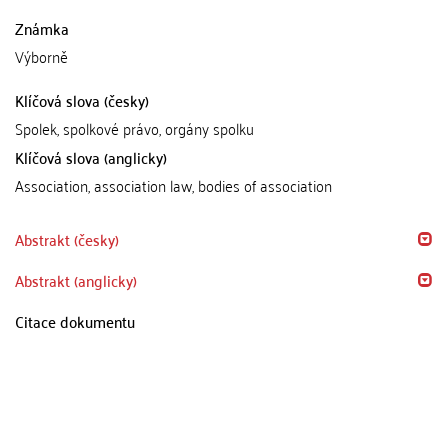
Známka
Výborně
Klíčová slova (česky)
Spolek, spolkové právo, orgány spolku
Klíčová slova (anglicky)
Association, association law, bodies of association
Abstrakt (česky)
Abstrakt (anglicky)
Citace dokumentu