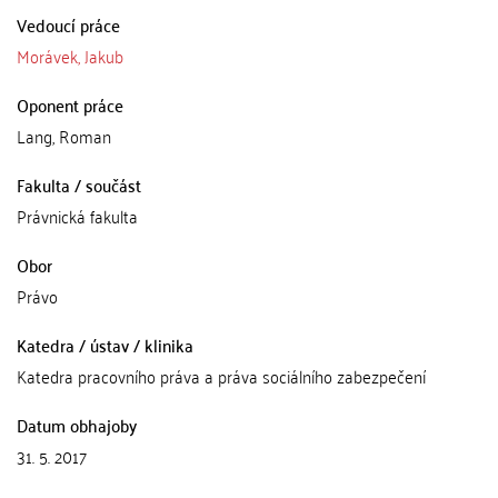
Vedoucí práce
Morávek, Jakub
Oponent práce
Lang, Roman
Fakulta / součást
Právnická fakulta
Obor
Právo
Katedra / ústav / klinika
Katedra pracovního práva a práva sociálního zabezpečení
Datum obhajoby
31. 5. 2017