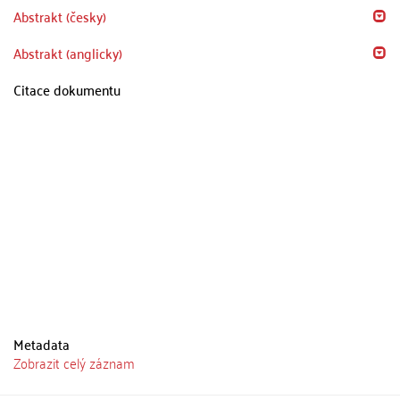
Abstrakt (česky)
Abstrakt (anglicky)
Citace dokumentu
Metadata
Zobrazit celý záznam