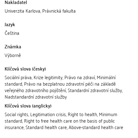
Nakladatel
Univerzita Karlova, Právnická fakulta
Jazyk
Čeština
Známka
Výborně
Klíčová slova (česky)
Sociální práva, Krize legitimity, Právo na zdraví, Minimální
standard, Právo na bezplatnou zdravotní péči na základě
veřejného zdravotního pojištění, Standardní zdravotní služby,
Nadstandardní zdravotní služby
Klíčová slova (anglicky)
Social rights, Legitimation crisis, Right to health, Minimum
standard, Right to free health care on the basis of public
insurance, Standard health care, Above-standard health care