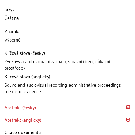
Jazyk
Čeština
Známka
Výborně
Klíčová slova (česky)
Zvukový a audiovizuální záznam, správní řízení, důkazní
prostředek
Klíčová slova (anglicky)
Sound and audiovisual recording, administrative proceedings,
means of evidence
Abstrakt (česky)
Abstrakt (anglicky)
Citace dokumentu