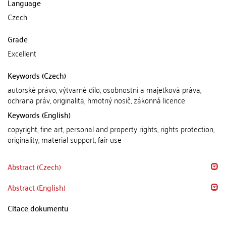
Language
Czech
Grade
Excellent
Keywords (Czech)
autorské právo, výtvarné dílo, osobnostní a majetková práva,
ochrana práv, originalita, hmotný nosič, zákonná licence
Keywords (English)
copyright, fine art, personal and property rights, rights protection,
originality, material support, fair use
Abstract (Czech)
Abstract (English)
Citace dokumentu