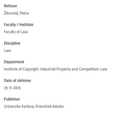
Referee
Žikovská, Petra
Faculty / Institute
Faculty of Law
Discipline
Law
Department
Institute of Copyright, Industrial Property and Competition Law
Date of defense
25. 9. 2015
Publisher
Univerzita Karlova, Právnická fakulta