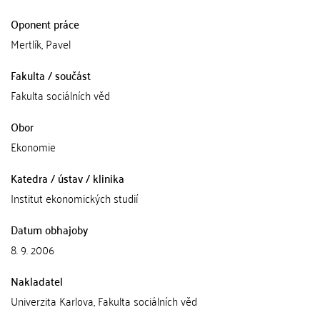
Oponent práce
Mertlík, Pavel
Fakulta / součást
Fakulta sociálních věd
Obor
Ekonomie
Katedra / ústav / klinika
Institut ekonomických studií
Datum obhajoby
8. 9. 2006
Nakladatel
Univerzita Karlova, Fakulta sociálních věd