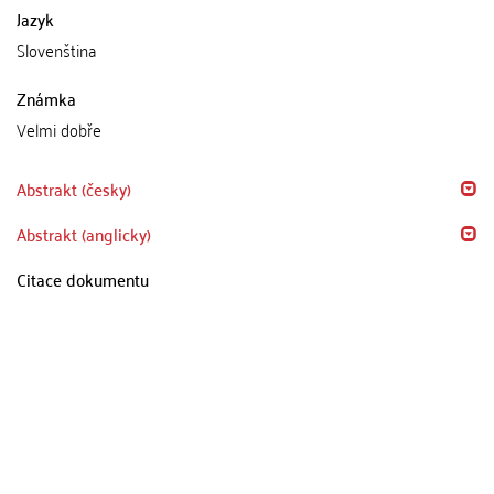
Jazyk
Slovenština
Známka
Velmi dobře
Abstrakt (česky)
Abstrakt (anglicky)
Citace dokumentu