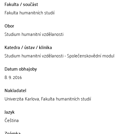
Fakulta / součást
Fakulta humanitních studií
Obor
Studium humanitní vzdělanosti
Katedra / ústav / klinika
Studium humanitní vzdělanosti - Společenskovědní modul
Datum obhajoby
8. 9. 2016
Nakladatel
Univerzita Karlova, Fakulta humanitních studií
Jazyk
Čeština
Známka