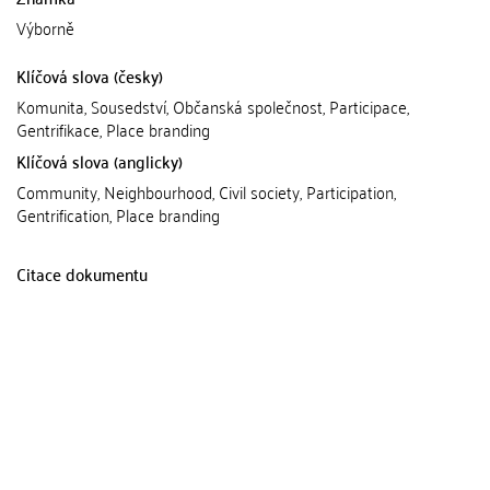
Výborně
Klíčová slova (česky)
Komunita, Sousedství, Občanská společnost, Participace,
Gentrifikace, Place branding
Klíčová slova (anglicky)
Community, Neighbourhood, Civil society, Participation,
Gentrification, Place branding
Citace dokumentu