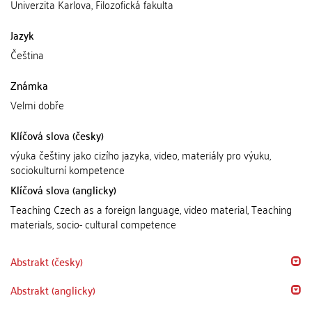
Univerzita Karlova, Filozofická fakulta
Jazyk
Čeština
Známka
Velmi dobře
Klíčová slova (česky)
výuka češtiny jako cizího jazyka, video, materiály pro výuku,
sociokulturní kompetence
Klíčová slova (anglicky)
Teaching Czech as a foreign language, video material, Teaching
materials, socio- cultural competence
Abstrakt (česky)
Abstrakt (anglicky)