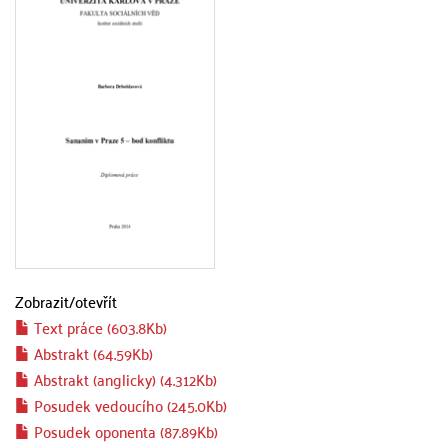
Zobrazit/
otevřít
Text práce (603.8Kb)
Abstrakt (64.59Kb)
Abstrakt (anglicky) (4.312Kb)
Posudek vedoucího (245.0Kb)
Posudek oponenta (87.89Kb)