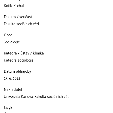
Kotík, Michal
Fakulta / součást
Fakulta sociálních věd
Obor
Sociologie
Katedra / ústav / klinika
Katedra sociologie
Datum obhajoby
23. 6. 2014
Nakladatel
Univerzita Karlova, Fakulta sociálních věd
Jazyk