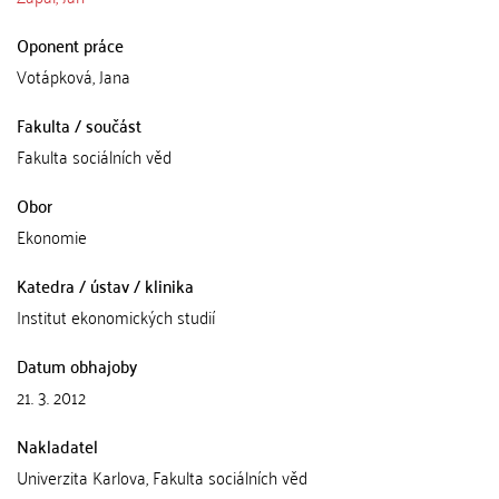
Oponent práce
Votápková, Jana
Fakulta / součást
Fakulta sociálních věd
Obor
Ekonomie
Katedra / ústav / klinika
Institut ekonomických studií
Datum obhajoby
21. 3. 2012
Nakladatel
Univerzita Karlova, Fakulta sociálních věd