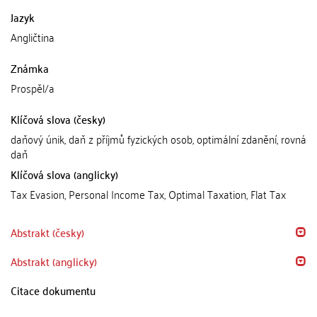
Jazyk
Angličtina
Známka
Prospěl/a
Klíčová slova (česky)
daňový únik, daň z příjmů fyzických osob, optimální zdanění, rovná
daň
Klíčová slova (anglicky)
Tax Evasion, Personal Income Tax, Optimal Taxation, Flat Tax
Abstrakt (česky)
Abstrakt (anglicky)
Citace dokumentu