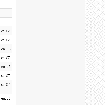
cs_CZ
cs_CZ
en_US
cs_CZ
en_US
cs_CZ
cs_CZ
en_US