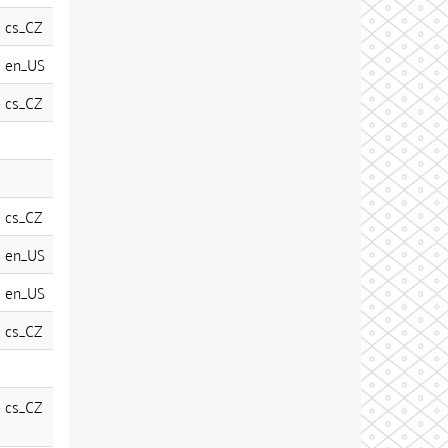
cs_CZ
en_US
cs_CZ
cs_CZ
en_US
en_US
cs_CZ
cs_CZ