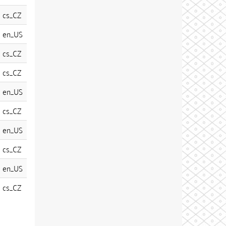
cs_CZ
en_US
cs_CZ
cs_CZ
en_US
cs_CZ
en_US
cs_CZ
en_US
cs_CZ