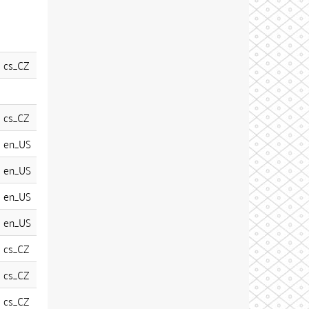
cs_CZ
cs_CZ
en_US
en_US
en_US
en_US
cs_CZ
cs_CZ
cs_CZ