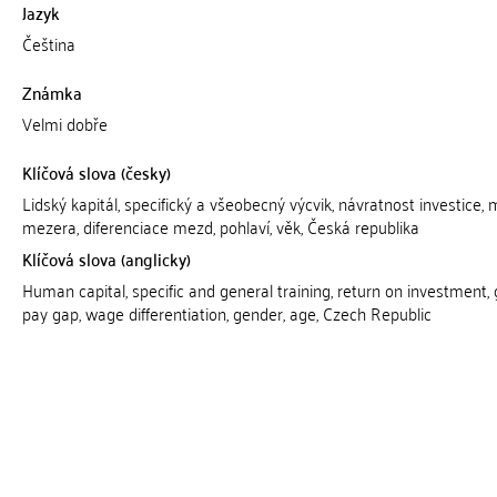
Jazyk
Čeština
Známka
Velmi dobře
Klíčová slova (česky)
Lidský kapitál, specifický a všeobecný výcvik, návratnost investice,
mezera, diferenciace mezd, pohlaví, věk, Česká republika
Klíčová slova (anglicky)
Human capital, specific and general training, return on investment,
pay gap, wage differentiation, gender, age, Czech Republic