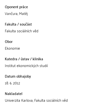
Oponent práce
Vančura, Matěj
Fakulta / součást
Fakulta sociálních věd
Obor
Ekonomie
Katedra / ústav / klinika
Institut ekonomických studií
Datum obhajoby
18. 6. 2012
Nakladatel
Univerzita Karlova, Fakulta sociálních věd