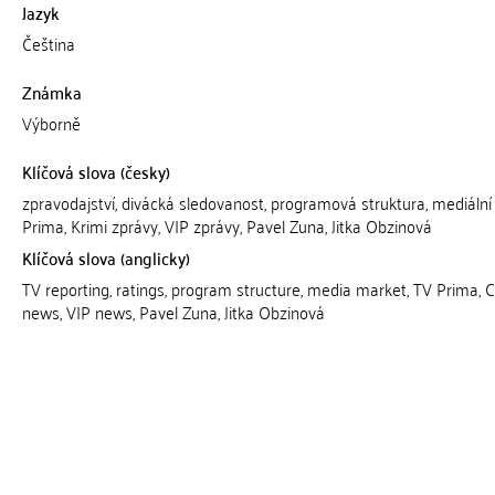
Jazyk
Čeština
Známka
Výborně
Klíčová slova (česky)
zpravodajství, divácká sledovanost, programová struktura, mediální 
Prima, Krimi zprávy, VIP zprávy, Pavel Zuna, Jitka Obzinová
Klíčová slova (anglicky)
TV reporting, ratings, program structure, media market, TV Prima, 
news, VIP news, Pavel Zuna, Jitka Obzinová