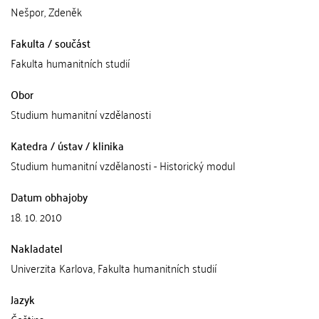
Nešpor, Zdeněk
Fakulta / součást
Fakulta humanitních studií
Obor
Studium humanitní vzdělanosti
Katedra / ústav / klinika
Studium humanitní vzdělanosti - Historický modul
Datum obhajoby
18. 10. 2010
Nakladatel
Univerzita Karlova, Fakulta humanitních studií
Jazyk