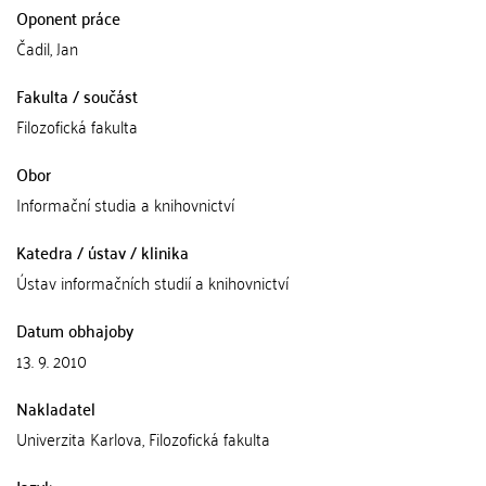
Oponent práce
Čadil, Jan
Fakulta / součást
Filozofická fakulta
Obor
Informační studia a knihovnictví
Katedra / ústav / klinika
Ústav informačních studií a knihovnictví
Datum obhajoby
13. 9. 2010
Nakladatel
Univerzita Karlova, Filozofická fakulta