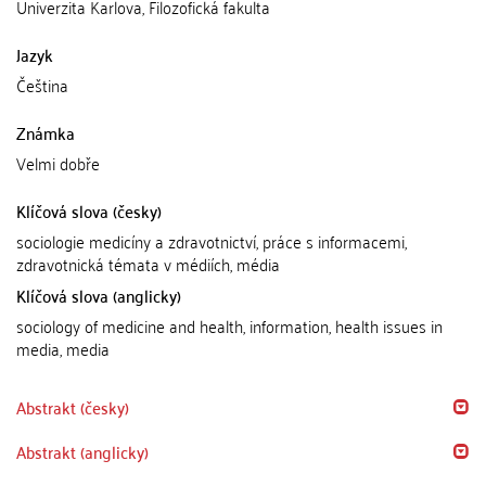
Univerzita Karlova, Filozofická fakulta
Jazyk
Čeština
Známka
Velmi dobře
Klíčová slova (česky)
sociologie medicíny a zdravotnictví, práce s informacemi,
zdravotnická témata v médiích, média
Klíčová slova (anglicky)
sociology of medicine and health, information, health issues in
media, media
Abstrakt (česky)
Abstrakt (anglicky)