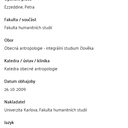
Ezzeddine, Petra
Fakulta / součást
Fakulta humanitních studií
Obor
Obecná antropologie - integrální studium člověka
Katedra / ústav / klinika
Katedra obecné antropologie
Datum obhajoby
26. 10. 2009
Nakladatel
Univerzita Karlova, Fakulta humanitních studií
Jazyk