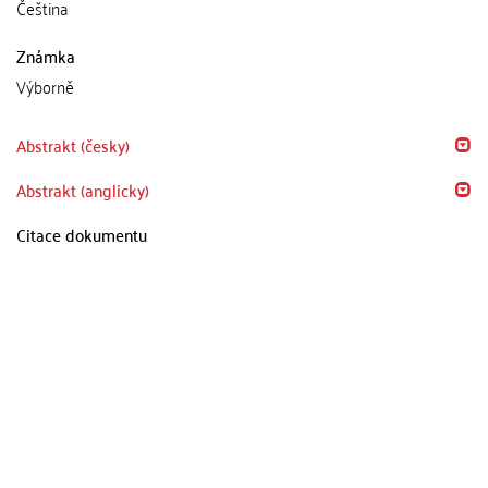
Čeština
Známka
Výborně
Abstrakt (česky)
Abstrakt (anglicky)
Citace dokumentu