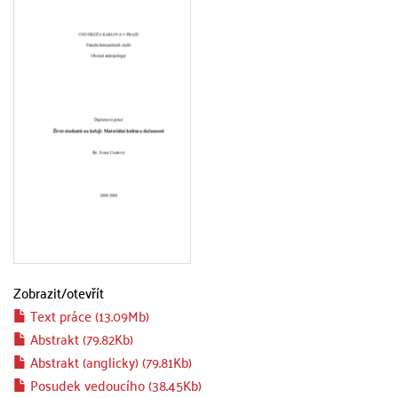
Zobrazit/
otevřít
Text práce (13.09Mb)
Abstrakt (79.82Kb)
Abstrakt (anglicky) (79.81Kb)
Posudek vedoucího (38.45Kb)