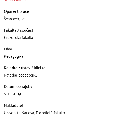
Oponent práce
Švarcová, Iva
Fakulta / součást
Filozofická fakulta
Obor
Pedagogika
Katedra / ústav / klinika
Katedra pedagogiky
Datum obhajoby
6. 11. 2009
Nakladatel
Univerzita Karlova, Filozofická fakulta