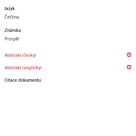
Jazyk
Čeština
Známka
Prospěl
Abstrakt (česky)
Abstrakt (anglicky)
Citace dokumentu