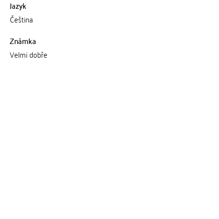
Jazyk
Čeština
Známka
Velmi dobře