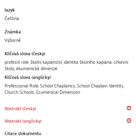
Jazyk
Čeština
Známka
Výborně
Klíčová slova (česky)
profesní role, školní kaplanství, identita školního kaplana, církevní
školy, ekumenická dimenze
Klíčová slova (anglicky)
Professional Role, School Chaplaincy, School Chaplain Identity,
Church Schools, Ecumenical Dimension
Abstrakt (česky)
Abstrakt (anglicky)
Citace dokumentu