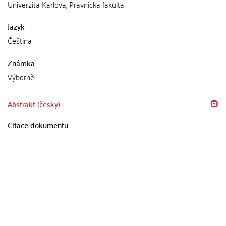
Univerzita Karlova, Právnická fakulta
Jazyk
Čeština
Známka
Výborně
Abstrakt (česky)
Citace dokumentu