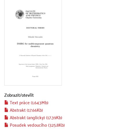
Zobrazit/
otevřít
Text práce (1.643Mb)
Abstrakt (17.66Kb)
Abstrakt (anglicky) (17.39Kb)
Posudek vedoucího (325.8Kb)